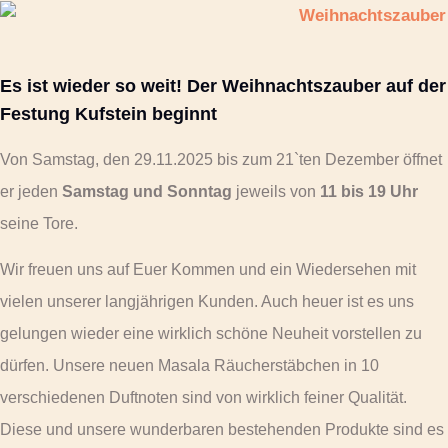
Es ist wieder so weit! Der Weihnachtszauber auf der
Festung Kufstein beginnt
Von Samstag, den 29.11.2025 bis zum 21`ten Dezember öffnet
er jeden
Samstag und Sonntag
jeweils von
11 bis 19 Uhr
seine Tore.
Wir freuen uns auf Euer Kommen und ein Wiedersehen mit
vielen unserer langjährigen Kunden. Auch heuer ist es uns
gelungen wieder eine wirklich schöne Neuheit vorstellen zu
dürfen. Unsere neuen Masala Räucherstäbchen in 10
verschiedenen Duftnoten sind von wirklich feiner Qualität.
Diese und unsere wunderbaren bestehenden Produkte sind es