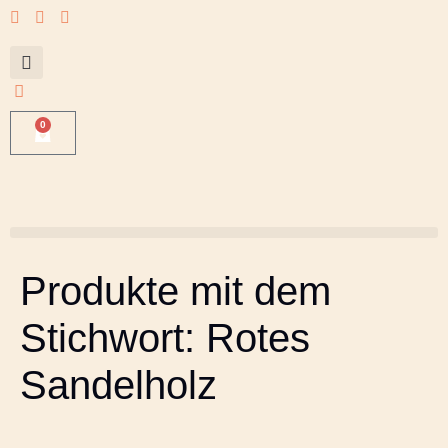
0
Produkte mit dem
Stichwort: Rotes
Sandelholz