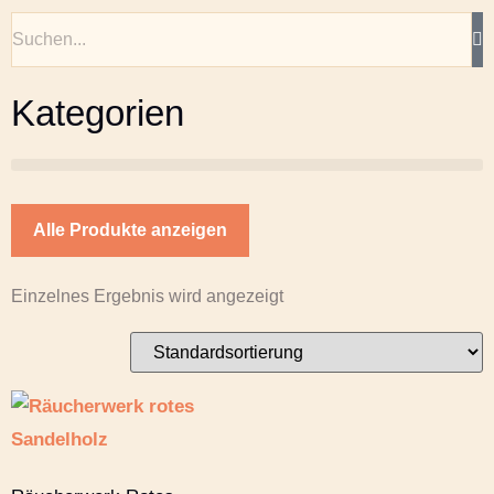
Kategorien
Alle Produkte anzeigen
Einzelnes Ergebnis wird angezeigt