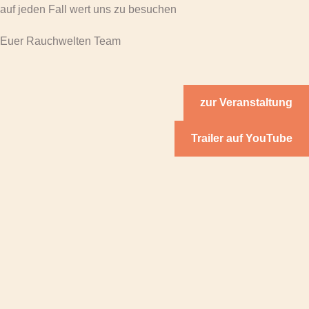
auf jeden Fall wert uns zu besuchen
Euer Rauchwelten Team
zur Veranstaltung
Trailer auf YouTube