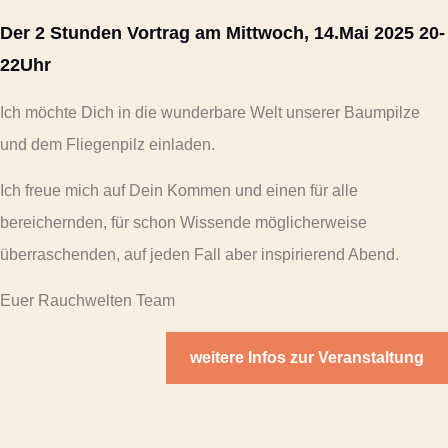
Der 2 Stunden Vortrag am Mittwoch, 14.Mai 2025 20-
22Uhr
Ich möchte Dich in die wunderbare Welt unserer Baumpilze
und dem Fliegenpilz einladen.
Ich freue mich auf Dein Kommen und einen für alle
bereichernden, für schon Wissende möglicherweise
überraschenden, auf jeden Fall aber inspirierend Abend.
Euer Rauchwelten Team
weitere Infos zur Veranstaltung