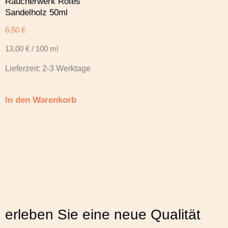
Räucherwerk Rotes
Sandelholz 50ml
6,50
€
13,00
€
/
100
ml
Lieferzeit:
2-3 Werktage
In den Warenkorb
erleben Sie eine neue Qualität