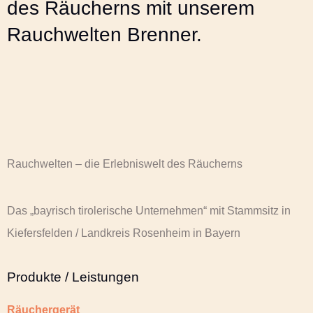
des Räucherns mit unserem
Rauchwelten Brenner.
Rauchwelten – die Erlebniswelt des Räucherns
Das „bayrisch tirolerische Unternehmen“ mit Stammsitz in
Kiefersfelden / Landkreis Rosenheim in Bayern
Produkte / Leistungen
Räuchergerät