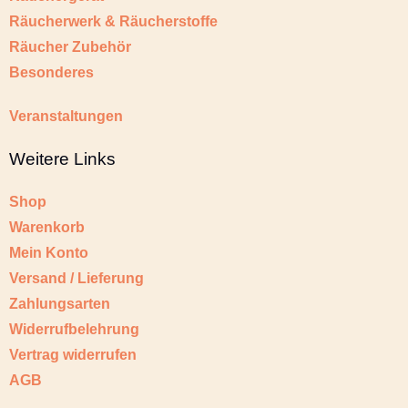
Räucherwerk & Räucherstoffe
Räucher Zubehör
Besonderes
Veranstaltungen
Weitere Links
Shop
Warenkorb
Mein Konto
Versand / Lieferung
Zahlungsarten
Widerrufbelehrung
Vertrag widerrufen
AGB