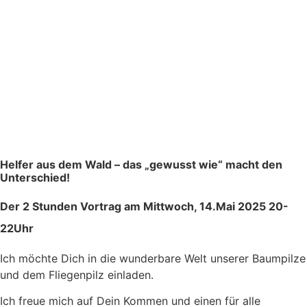
Helfer aus dem Wald – das „gewusst wie“ macht den
Unterschied!
Der 2 Stunden Vortrag am Mittwoch, 14.Mai 2025 20-
22Uhr
Ich möchte Dich in die wunderbare Welt unserer Baumpilze
und dem Fliegenpilz einladen.
Ich freue mich auf Dein Kommen und einen für alle