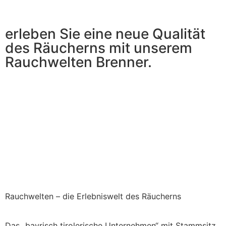
erleben Sie eine neue Qualität
des Räucherns mit unserem
Rauchwelten Brenner.
Rauchwelten – die Erlebniswelt des Räucherns
Das „bayrisch tirolerische Unternehmen“ mit Stammsitz