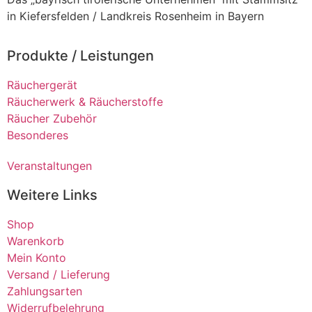
in Kiefersfelden / Landkreis Rosenheim in Bayern
Produkte / Leistungen
Räuchergerät
Räucherwerk & Räucherstoffe
Räucher Zubehör
Besonderes
Veranstaltungen
Weitere Links
Shop
Warenkorb
Mein Konto
Versand / Lieferung
Zahlungsarten
Widerrufbelehrung