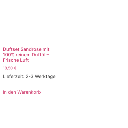
Duftset Sandrose mit
100% reinem Duftöl –
Frische Luft
18,50
€
Lieferzeit:
2-3 Werktage
In den Warenkorb