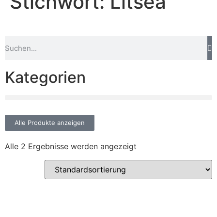
Stichwort: Litsea
Kategorien
Alle Produkte anzeigen
Alle 2 Ergebnisse werden angezeigt