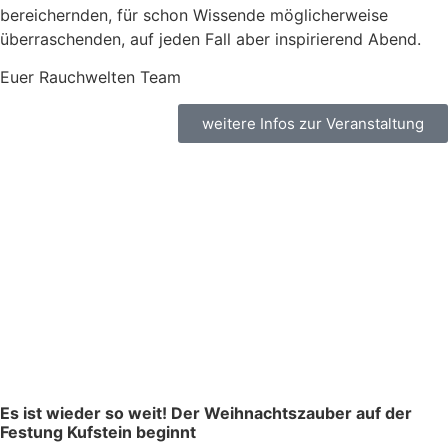
bereichernden, für schon Wissende möglicherweise
überraschenden, auf jeden Fall aber inspirierend Abend.
Euer Rauchwelten Team
weitere Infos zur Veranstaltung
Es ist wieder so weit! Der Weihnachtszauber auf der
Festung Kufstein beginnt