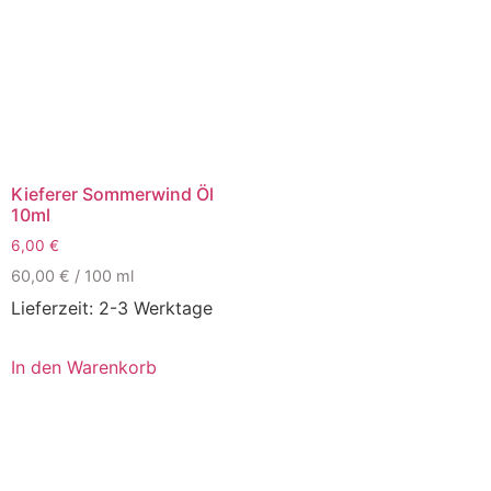
Kieferer Sommerwind Öl
10ml
6,00
€
60,00
€
/
100
ml
Lieferzeit:
2-3 Werktage
In den Warenkorb