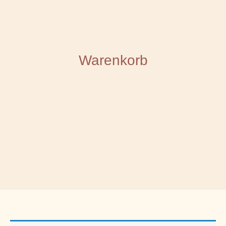
Warenkorb