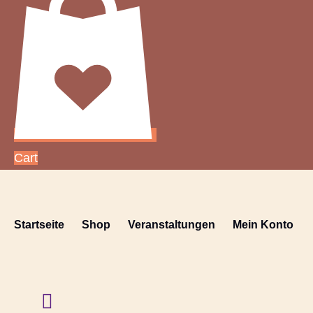
Cart
Startseite
Shop
Veranstaltungen
Mein Konto