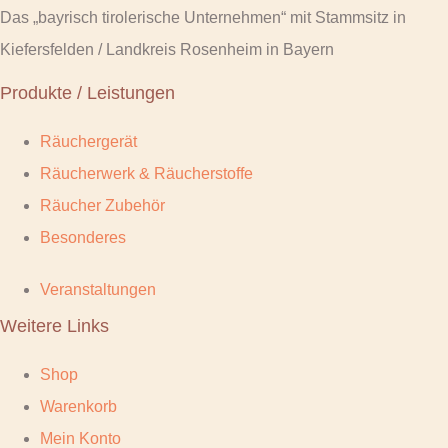
Das „bayrisch tirolerische Unternehmen“ mit Stammsitz in
Kiefersfelden / Landkreis Rosenheim in Bayern
Produkte / Leistungen
Räuchergerät
Räucherwerk & Räucherstoffe
Räucher Zubehör
Besonderes
Veranstaltungen
Weitere Links
Shop
Warenkorb
Mein Konto