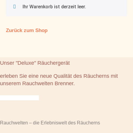
Ihr Warenkorb ist derzeit leer.
Zurück zum Shop
Unser "Deluxe" Räuchergerät
erleben Sie eine neue Qualität des Räucherns mit
unserem Rauchwelten Brenner.
Produkt ansehen
Rauchwelten – die Erlebniswelt des Räucherns