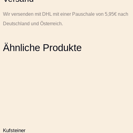
Wir versenden mit DHL mit einer Pauschale von 5,95€ nach
Deutschland und Österreich.
Ähnliche Produkte
Kufsteiner