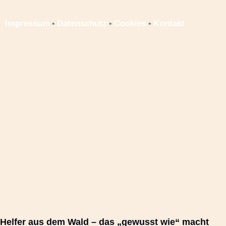
Impressum
Datenschutz
Cookies
Kontakt
•
•
•
Helfer aus dem Wald – das „gewusst wie“ macht