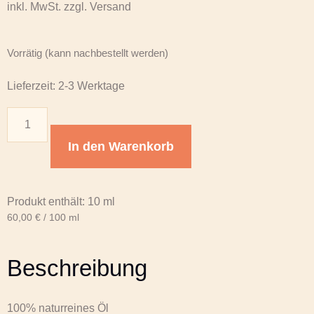
inkl. MwSt. zzgl. Versand
Vorrätig (kann nachbestellt werden)
Lieferzeit:
2-3 Werktage
In den Warenkorb
Produkt enthält: 10
ml
60,00
€
/
100
ml
Beschreibung
100% naturreines Öl