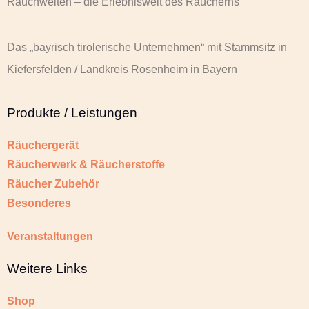
Rauchwelten – die Erlebniswelt des Räucherns
Das „bayrisch tirolerische Unternehmen“ mit Stammsitz in
Kiefersfelden / Landkreis Rosenheim in Bayern
Produkte / Leistungen
Räuchergerät
Räucherwerk & Räucherstoffe
Räucher Zubehör
Besonderes
Veranstaltungen
Weitere Links
Shop