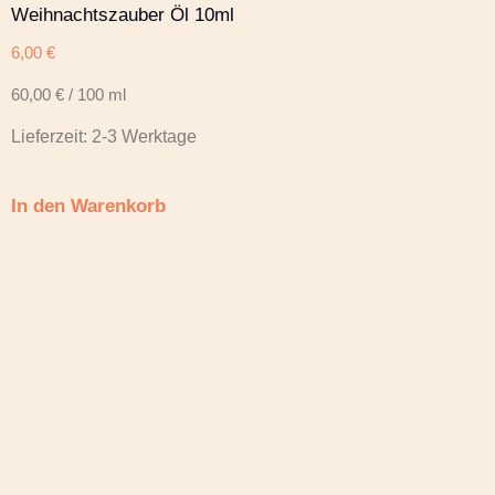
Weihnachtszauber Öl 10ml
6,00
€
60,00
€
/
100
ml
Lieferzeit:
2-3 Werktage
In den Warenkorb