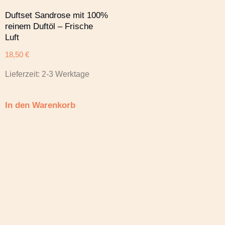
Duftset Sandrose mit 100%
reinem Duftöl – Frische
Luft
18,50
€
Lieferzeit:
2-3 Werktage
In den Warenkorb