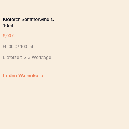
Kieferer Sommerwind Öl
10ml
6,00
€
60,00
€
/
100
ml
Lieferzeit:
2-3 Werktage
In den Warenkorb