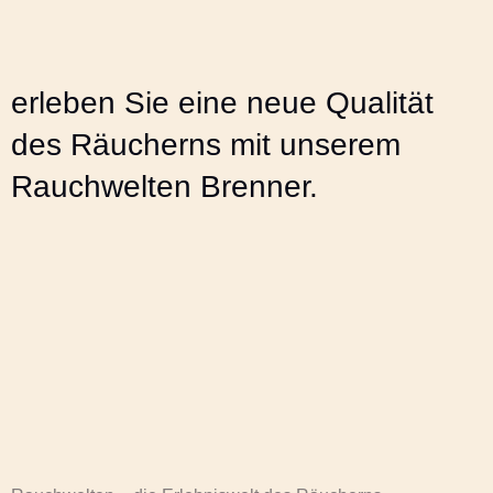
erleben Sie eine neue Qualität
des Räucherns mit unserem
Rauchwelten Brenner.