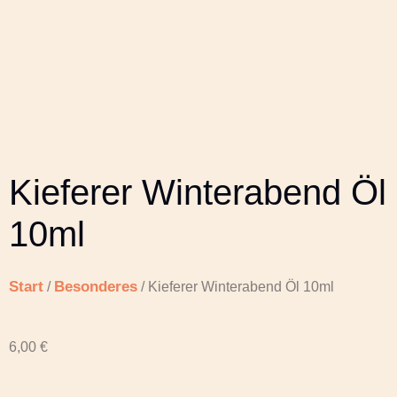
Kieferer Winterabend Öl
10ml
Start
Besonderes
/
/ Kieferer Winterabend Öl 10ml
6,00
€