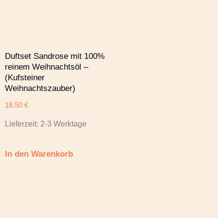
Duftset Sandrose mit 100%
reinem Weihnachtsöl –
(Kufsteiner
Weihnachtszauber)
18,50
€
Lieferzeit:
2-3 Werktage
In den Warenkorb