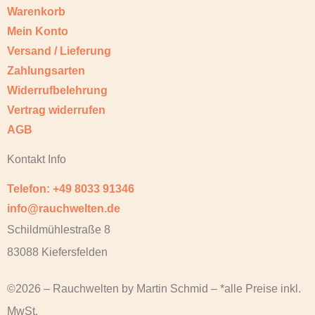
Warenkorb
Mein Konto
Versand / Lieferung
Zahlungsarten
Widerrufbelehrung
Vertrag widerrufen
AGB
Kontakt Info
Telefon: +49 8033 91346
info@rauchwelten.de
Schildmühlestraße 8
83088 Kiefersfelden
©2026 – Rauchwelten by Martin Schmid – *alle Preise inkl.
MwSt.