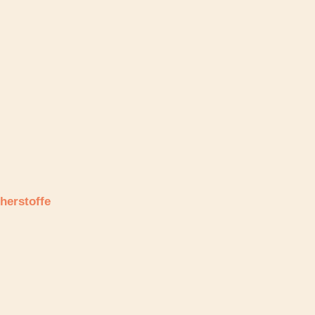
herstoffe