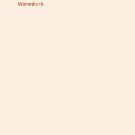
Warenkorb