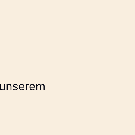
t unserem