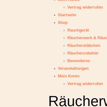
Vertrag widerrufen
Startseite
Shop
Rauchgerät
Räucherwerk & Räuc
Räucherstäbchen
Räucherzubehör
Besonderes
Veranstaltungen
Mein Konto
Vertrag widerrufen
Räucher