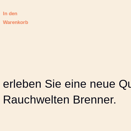
In den
Warenkorb
erleben Sie eine neue Q
Rauchwelten Brenner.