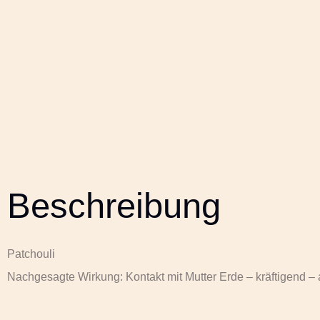
Beschreibung
Patchouli
Nachgesagte Wirkung: Kontakt mit Mutter Erde – kräftigend 