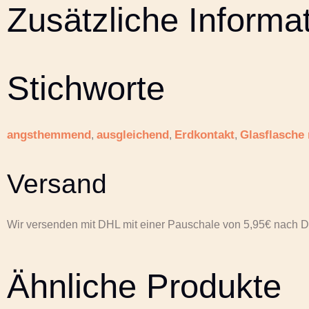
Zusätzliche Informa
Stichworte
angsthemmend
ausgleichend
Erdkontakt
Glasflasche
,
,
,
Versand
Wir versenden mit DHL mit einer Pauschale von 5,95€ nach D
Ähnliche Produkte