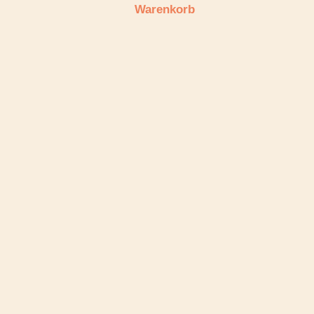
Warenkorb