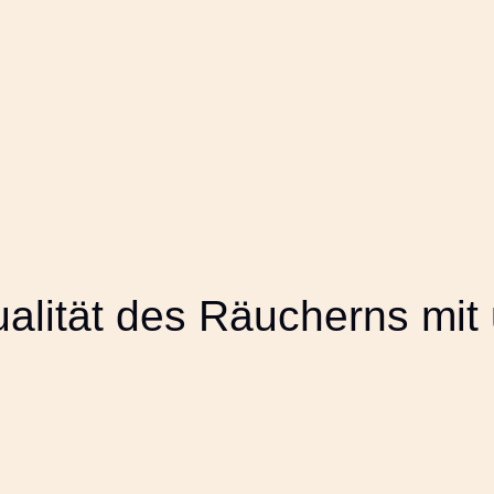
ualität des Räucherns mi