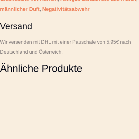
männlicher Duft
Negativitätsabwehr
,
Versand
Wir versenden mit DHL mit einer Pauschale von 5,95€ nach
Deutschland und Österreich.
Ähnliche Produkte