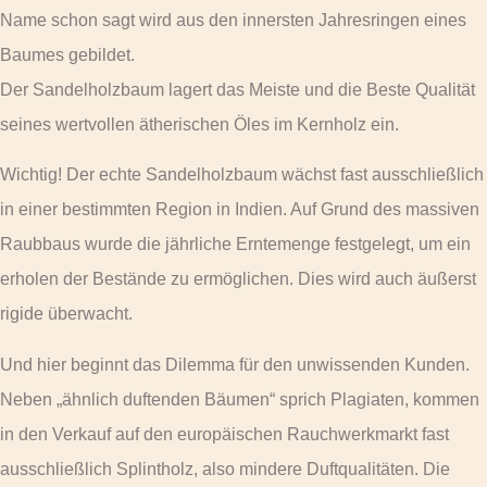
Name schon sagt wird aus den innersten Jahresringen eines
Baumes gebildet.
Der Sandelholzbaum lagert das Meiste und die Beste Qualität
seines wertvollen ätherischen Öles im Kernholz ein.
Wichtig! Der echte Sandelholzbaum wächst fast ausschließlich
in einer bestimmten Region in Indien. Auf Grund des massiven
Raubbaus wurde die jährliche Erntemenge festgelegt, um ein
erholen der Bestände zu ermöglichen. Dies wird auch äußerst
rigide überwacht.
Und hier beginnt das Dilemma für den unwissenden Kunden.
Neben „ähnlich duftenden Bäumen“ sprich Plagiaten, kommen
in den Verkauf auf den europäischen Rauchwerkmarkt fast
ausschließlich Splintholz, also mindere Duftqualitäten. Die