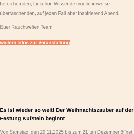
bereichernden, für schon Wissende möglicherweise
überraschenden, auf jeden Fall aber inspirierend Abend.
Euer Rauchwelten Team
weitere Infos zur Veranstaltung
Es ist wieder so weit! Der Weihnachtszauber auf der
Festung Kufstein beginnt
Von Samstag, den 29.11.2025 bis zum 21`ten Dezember öffnet