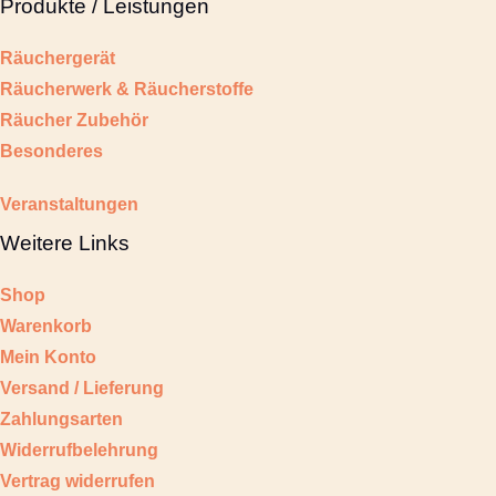
Produkte / Leistungen
Räuchergerät
Räucherwerk & Räucherstoffe
Räucher Zubehör
Besonderes
Veranstaltungen
Weitere Links
Shop
Warenkorb
Mein Konto
Versand / Lieferung
Zahlungsarten
Widerrufbelehrung
Vertrag widerrufen