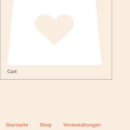
Cart
Startseite
Shop
Veranstaltungen