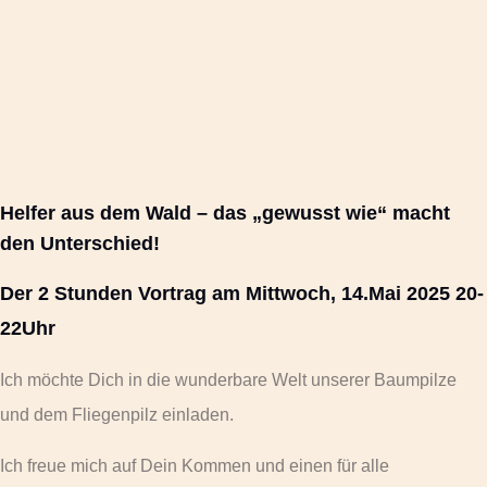
Helfer aus dem Wald – das „gewusst wie“ macht
den Unterschied!
Der 2 Stunden Vortrag am Mittwoch, 14.Mai 2025 20-
22Uhr
Ich möchte Dich in die wunderbare Welt unserer Baumpilze
und dem Fliegenpilz einladen.
Ich freue mich auf Dein Kommen und einen für alle