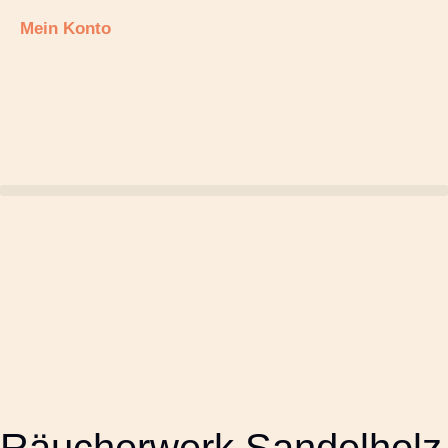
Mein Konto