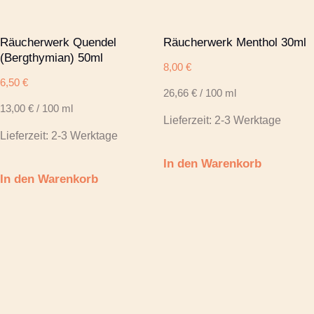
Räucherwerk Quendel
Räucherwerk Menthol 30ml
(Bergthymian) 50ml
8,00
€
6,50
€
26,66
€
/
100
ml
13,00
€
/
100
ml
Lieferzeit:
2-3 Werktage
Lieferzeit:
2-3 Werktage
In den Warenkorb
In den Warenkorb