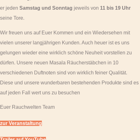
er jeden
Samstag und Sonntag
jeweils von
11 bis 19 Uhr
seine Tore.
Wir freuen uns auf Euer Kommen und ein Wiedersehen mit
vielen unserer langjährigen Kunden. Auch heuer ist es uns
gelungen wieder eine wirklich schöne Neuheit vorstellen zu
dürfen. Unsere neuen Masala Räucherstäbchen in 10
verschiedenen Duftnoten sind von wirklich feiner Qualität.
Diese und unsere wunderbaren bestehenden Produkte sind es
auf jeden Fall wert uns zu besuchen
Euer Rauchwelten Team
zur Veranstaltung
Trailer auf YouTube