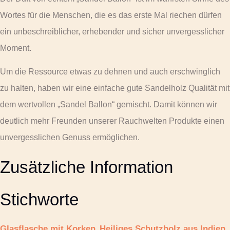
Wortes für die Menschen, die es das erste Mal riechen dürfen
ein unbeschreiblicher, erhebender und sicher unvergesslicher
Moment.
Um die Ressource etwas zu dehnen und auch erschwinglich
zu halten, haben wir eine einfache gute Sandelholz Qualität mit
dem wertvollen „Sandel Ballon“ gemischt. Damit können wir
deutlich mehr Freunden unserer Rauchwelten Produkte einen
unvergesslichen Genuss ermöglichen.
Zusätzliche Information
Stichworte
Glasflasche mit Korken
Heiliges Schutzholz aus Indien
,
,