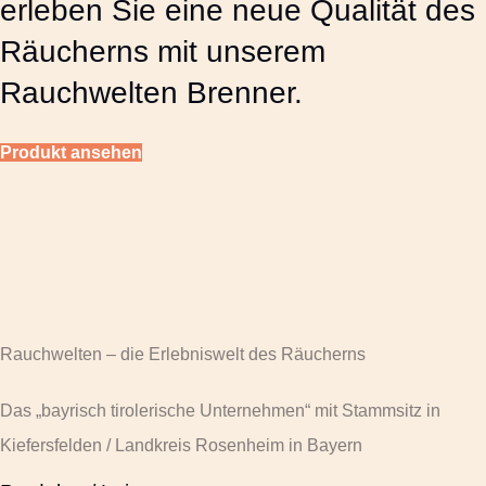
erleben Sie eine neue Qualität des
Räucherns mit unserem
Rauchwelten Brenner.
Produkt ansehen
Rauchwelten – die Erlebniswelt des Räucherns
Das „bayrisch tirolerische Unternehmen“ mit Stammsitz in
Kiefersfelden / Landkreis Rosenheim in Bayern