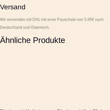
Versand
Wir versenden mit DHL mit einer Pauschale von 5,95€ nach
Deutschland und Österreich.
Ähnliche Produkte