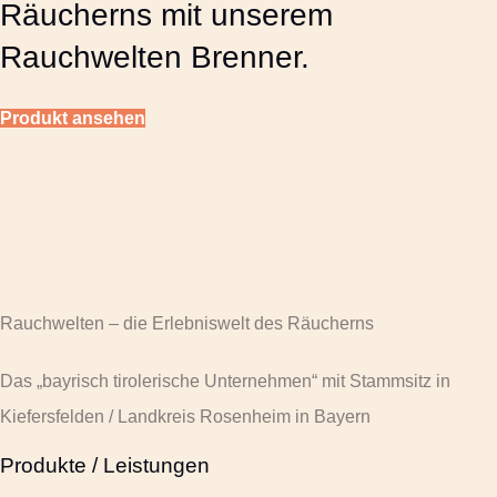
Räucherns mit unserem
Rauchwelten Brenner.
Produkt ansehen
Rauchwelten – die Erlebniswelt des Räucherns
Das „bayrisch tirolerische Unternehmen“ mit Stammsitz in
Kiefersfelden / Landkreis Rosenheim in Bayern
Produkte / Leistungen