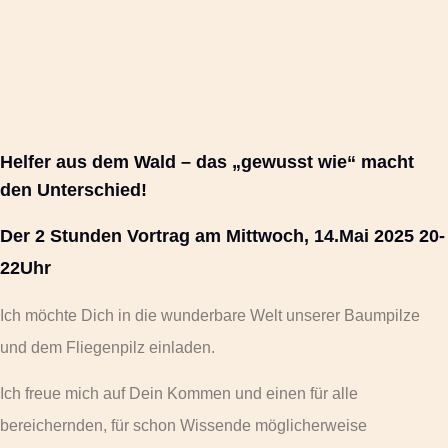
Helfer aus dem Wald – das „gewusst wie“ macht
den Unterschied!
Der 2 Stunden Vortrag am Mittwoch, 14.Mai 2025 20-
22Uhr
Ich möchte Dich in die wunderbare Welt unserer Baumpilze
und dem Fliegenpilz einladen.
Ich freue mich auf Dein Kommen und einen für alle
bereichernden, für schon Wissende möglicherweise