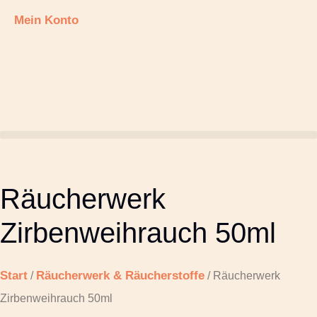
Mein Konto
Räucherwerk
Zirbenweihrauch 50ml
Start
Räucherwerk & Räucherstoffe
/
/ Räucherwerk
Zirbenweihrauch 50ml