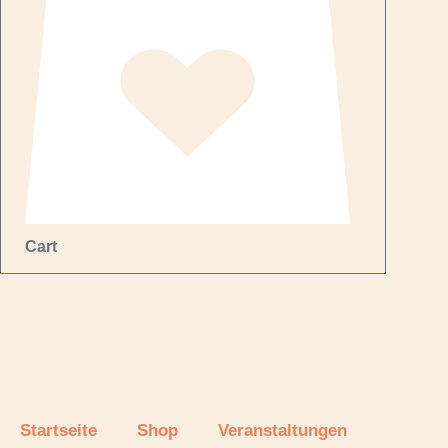
Cart
Startseite
Shop
Veranstaltungen