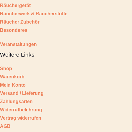
Räuchergerät
Räucherwerk & Räucherstoffe
Räucher Zubehör
Besonderes
Veranstaltungen
Weitere Links
Shop
Warenkorb
Mein Konto
Versand / Lieferung
Zahlungsarten
Widerrufbelehrung
Vertrag widerrufen
AGB