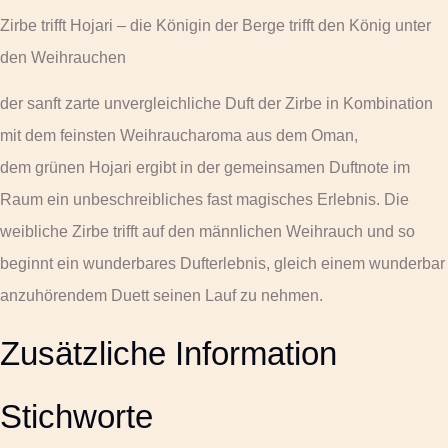
Zirbe trifft Hojari – die Königin der Berge trifft den König unter
den Weihrauchen
der sanft zarte unvergleichliche Duft der Zirbe in Kombination
mit dem feinsten Weihraucharoma aus dem Oman,
dem grünen Hojari ergibt in der gemeinsamen Duftnote im
Raum ein unbeschreibliches fast magisches Erlebnis. Die
weibliche Zirbe trifft auf den männlichen Weihrauch und so
beginnt ein wunderbares Dufterlebnis, gleich einem wunderbar
anzuhörendem Duett seinen Lauf zu nehmen.
Zusätzliche Information
Stichworte