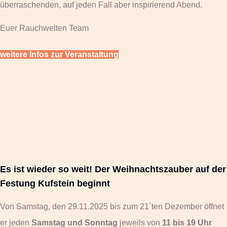
überraschenden, auf jeden Fall aber inspirierend Abend.
Euer Rauchwelten Team
weitere Infos zur Veranstaltung
Es ist wieder so weit! Der Weihnachtszauber auf der
Festung Kufstein beginnt
Von Samstag, den 29.11.2025 bis zum 21`ten Dezember öffnet
er jeden
Samstag und Sonntag
jeweils von
11 bis 19 Uhr