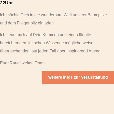
22Uhr
Ich möchte Dich in die wunderbare Welt unserer Baumpilze
und dem Fliegenpilz einladen.
Ich freue mich auf Dein Kommen und einen für alle
bereichernden, für schon Wissende möglicherweise
überraschenden, auf jeden Fall aber inspirierend Abend.
Euer Rauchwelten Team
weitere Infos zur Veranstaltung