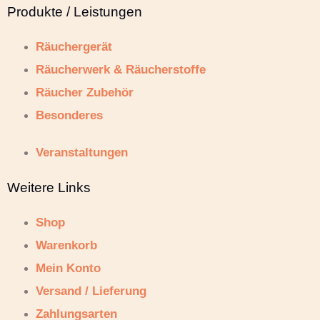
Produkte / Leistungen
Räuchergerät
Räucherwerk & Räucherstoffe
Räucher Zubehör
Besonderes
Veranstaltungen
Weitere Links
Shop
Warenkorb
Mein Konto
Versand / Lieferung
Zahlungsarten