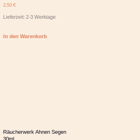
2,50
€
Lieferzeit:
2-3 Werktage
In den Warenkorb
Räucherwerk Ahnen Segen
30ml