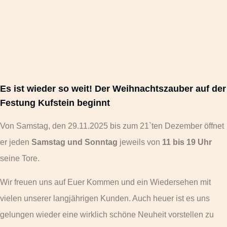
Es ist wieder so weit! Der Weihnachtszauber auf der
Festung Kufstein beginnt
Von Samstag, den 29.11.2025 bis zum 21`ten Dezember öffnet
er jeden
Samstag und Sonntag
jeweils von
11 bis 19 Uhr
seine Tore.
Wir freuen uns auf Euer Kommen und ein Wiedersehen mit
vielen unserer langjährigen Kunden. Auch heuer ist es uns
gelungen wieder eine wirklich schöne Neuheit vorstellen zu