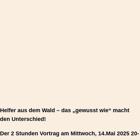
Helfer aus dem Wald – das „gewusst wie“ macht
den Unterschied!
Der 2 Stunden Vortrag am Mittwoch, 14.Mai 2025 20-