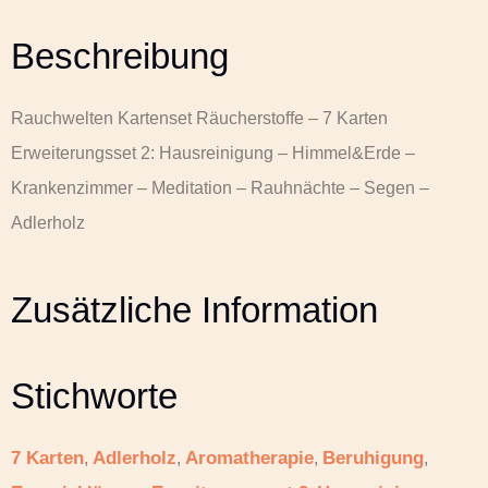
Beschreibung
Rauchwelten Kartenset Räucherstoffe – 7 Karten
Erweiterungsset 2: Hausreinigung – Himmel&Erde –
Krankenzimmer – Meditation – Rauhnächte – Segen –
Adlerholz
Zusätzliche Information
Stichworte
7 Karten
Adlerholz
Aromatherapie
Beruhigung
,
,
,
,