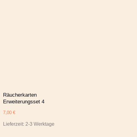
Räucherkarten
Erweiterungsset 4
7,00
€
Lieferzeit:
2-3 Werktage