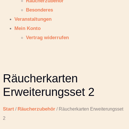
Räucherzubehör
Besonderes
Veranstaltungen
Mein Konto
Vertrag widerrufen
Räucherkarten
Erweiterungsset 2
Start
Räucherzubehör
/
/ Räucherkarten Erweiterungsset
2