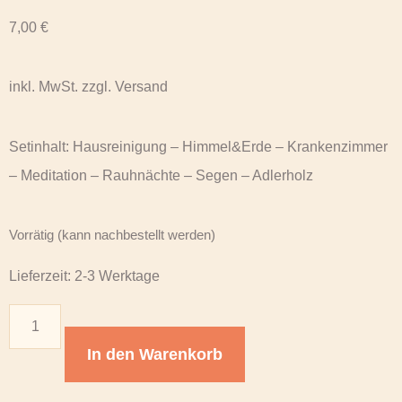
7,00
€
inkl. MwSt. zzgl. Versand
Setinhalt: Hausreinigung – Himmel&Erde – Krankenzimmer
– Meditation – Rauhnächte – Segen – Adlerholz
Vorrätig (kann nachbestellt werden)
Lieferzeit:
2-3 Werktage
In den Warenkorb