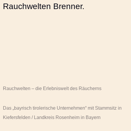
Rauchwelten Brenner.
Rauchwelten – die Erlebniswelt des Räucherns
Das „bayrisch tirolerische Unternehmen“ mit Stammsitz in
Kiefersfelden / Landkreis Rosenheim in Bayern