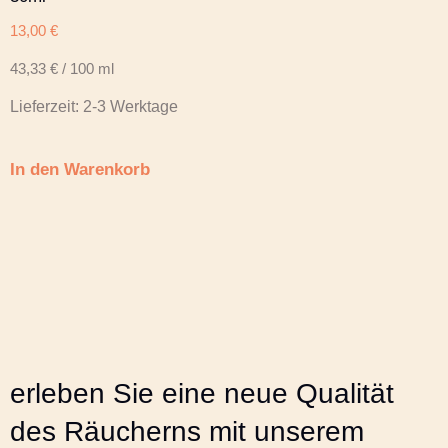
13,00
€
43,33
€
/
100
ml
Lieferzeit:
2-3 Werktage
In den Warenkorb
erleben Sie eine neue Qualität
des Räucherns mit unserem