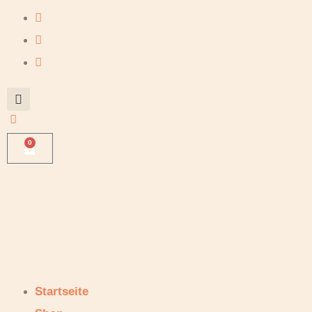
0
Startseite