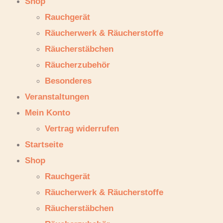
Shop
Rauchgerät
Räucherwerk & Räucherstoffe
Räucherstäbchen
Räucherzubehör
Besonderes
Veranstaltungen
Mein Konto
Vertrag widerrufen
Startseite
Shop
Rauchgerät
Räucherwerk & Räucherstoffe
Räucherstäbchen