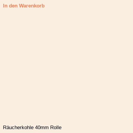
In den Warenkorb
Räucherkohle 40mm Rolle