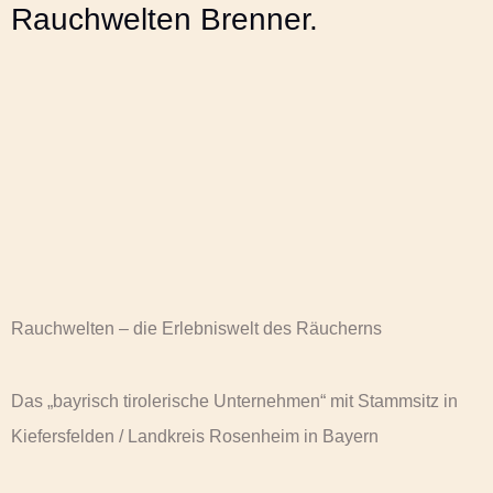
Rauchwelten Brenner.
Rauchwelten – die Erlebniswelt des Räucherns
Das „bayrisch tirolerische Unternehmen“ mit Stammsitz in
Kiefersfelden / Landkreis Rosenheim in Bayern