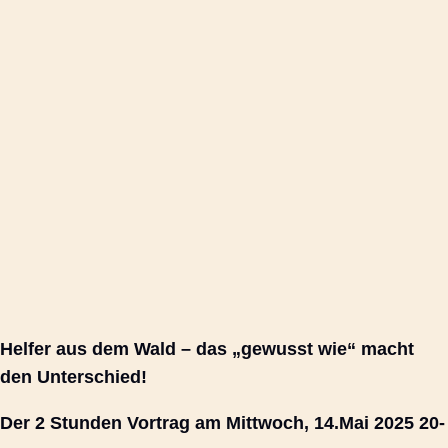
Helfer aus dem Wald – das „gewusst wie“ macht
den Unterschied!
Der 2 Stunden Vortrag am Mittwoch, 14.Mai 2025 20-