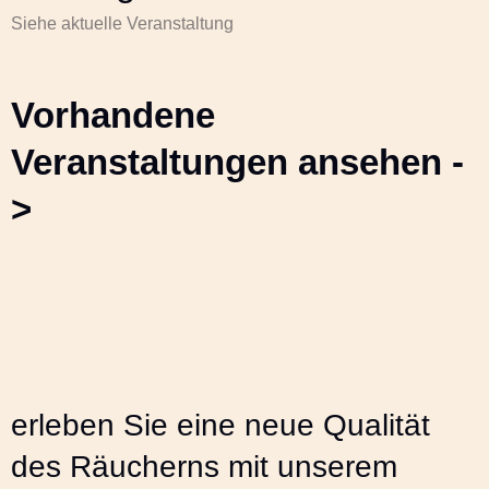
Siehe aktuelle Veranstaltung
Vorhandene
Veranstaltungen ansehen -
>
erleben Sie eine neue Qualität
des Räucherns mit unserem