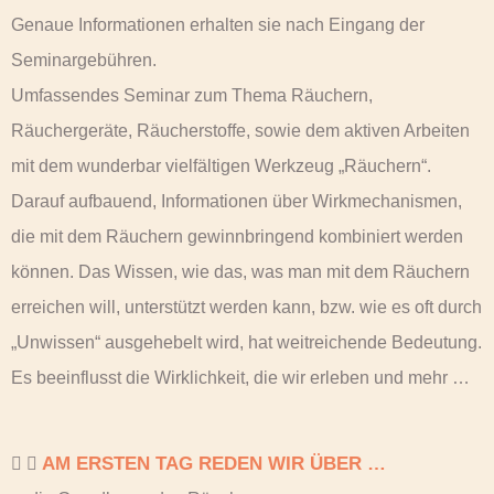
Genaue Informationen erhalten sie nach Eingang der
Seminargebühren.
Umfassendes Seminar zum Thema Räuchern,
Räuchergeräte, Räucherstoffe, sowie dem aktiven Arbeiten
mit dem wunderbar vielfältigen Werkzeug „Räuchern“.
Darauf aufbauend, Informationen über Wirkmechanismen,
die mit dem Räuchern gewinnbringend kombiniert werden
können. Das Wissen, wie das, was man mit dem Räuchern
erreichen will, unterstützt werden kann, bzw. wie es oft durch
„Unwissen“ ausgehebelt wird, hat weitreichende Bedeutung.
Es beeinflusst die Wirklichkeit, die wir erleben und mehr …
AM ERSTEN TAG REDEN WIR ÜBER …