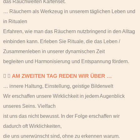
das Rauchwelten Kartenset.
… Räuchern als Werkzeug in unserem täglichen Leben und
in Ritualen
Erfahren, wie man das Räuchern nutzbringend in den Alltag
einbinden kann. Erleben Sie Rituale, die das Leben /
Zusammenleben in unserer dynamischen Zeit
begleiten und Harmonisierung und Entspannung fördern.
AM ZWEITEN TAG REDEN WIR ÜBER …
… innere Haltung, Einstellung, geistige Bilderwelt
Wir erschaffen unsere Wirklichkeit in jedem Augenblick
unseres Seins. Vielfach
ist uns das nicht bewusst. In der Folge erschaffen wir
dadurch oft Wirklichkeiten,
die uns unerwünscht sind, ohne zu erkennen warum.