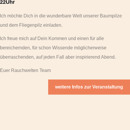
22Uhr
Ich möchte Dich in die wunderbare Welt unserer Baumpilze
und dem Fliegenpilz einladen.
Ich freue mich auf Dein Kommen und einen für alle
bereichernden, für schon Wissende möglicherweise
überraschenden, auf jeden Fall aber inspirierend Abend.
Euer Rauchwelten Team
weitere Infos zur Veranstaltung