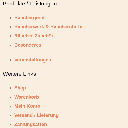
Produkte / Leistungen
Räuchergerät
Räucherwerk & Räucherstoffe
Räucher Zubehör
Besonderes
Veranstaltungen
Weitere Links
Shop
Warenkorb
Mein Konto
Versand / Lieferung
Zahlungsarten