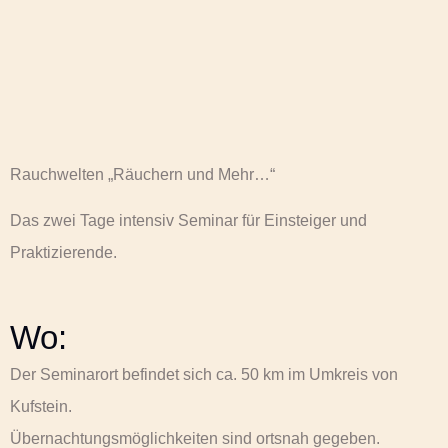
Rauchwelten „Räuchern und Mehr…“
Das zwei Tage intensiv Seminar für Einsteiger und
Praktizierende.
Wo:
Der Seminarort befindet sich ca. 50 km im Umkreis von
Kufstein.
Übernachtungsmöglichkeiten sind ortsnah gegeben.