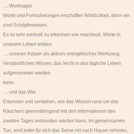
… Wortmagie
Worte und Formulierungen erschaffen Wirklichkeit, denn wir
sind Schöpferwesen.
Es ist sehr wertvoll zu erkennen wie machtvoll, Worte in
unserem Leben wirken.
… unseren Körper als aktives energetisches Werkzeug
Verständliches Wissen, das leicht in das tägliche Leben
aufgenommen werden
kann.
… und das Wie
Erkennen und verstehen, wie das Wissen rund um das
Räuchern gewinnbringend mit den Informationen des
zweiten Tages verbunden werden kann. Im gemeinsamen
Tun, wird jeder für sich das Seine mit nach Hause nehmen,