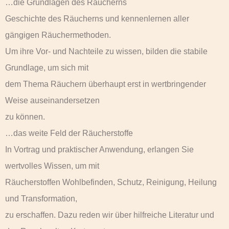
…die Grundlagen des Räucherns
Geschichte des Räucherns und kennenlernen aller
gängigen Räuchermethoden.
Um ihre Vor- und Nachteile zu wissen, bilden die stabile
Grundlage, um sich mit
dem Thema Räuchern überhaupt erst in wertbringender
Weise auseinandersetzen
zu können.
…das weite Feld der Räucherstoffe
In Vortrag und praktischer Anwendung, erlangen Sie
wertvolles Wissen, um mit
Räucherstoffen Wohlbefinden, Schutz, Reinigung, Heilung
und Transformation,
zu erschaffen. Dazu reden wir über hilfreiche Literatur und