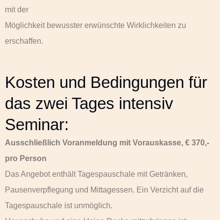
mit der
Möglichkeit bewusster erwünschte Wirklichkeiten zu
erschaffen.
Kosten und Bedingungen für
das zwei Tages intensiv
Seminar:
Ausschließlich Voranmeldung mit Vorauskasse, € 370,-
pro Person
Das Angebot enthält Tagespauschale mit Getränken,
Pausenverpflegung und Mittagessen. Ein Verzicht auf die
Tagespauschale ist unmöglich.