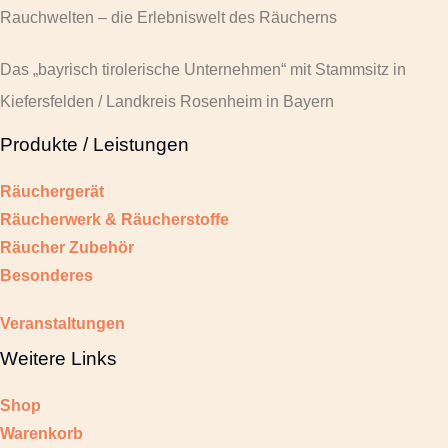
Rauchwelten – die Erlebniswelt des Räucherns
Das „bayrisch tirolerische Unternehmen“ mit Stammsitz in
Kiefersfelden / Landkreis Rosenheim in Bayern
Produkte / Leistungen
Räuchergerät
Räucherwerk & Räucherstoffe
Räucher Zubehör
Besonderes
Veranstaltungen
Weitere Links
Shop
Warenkorb