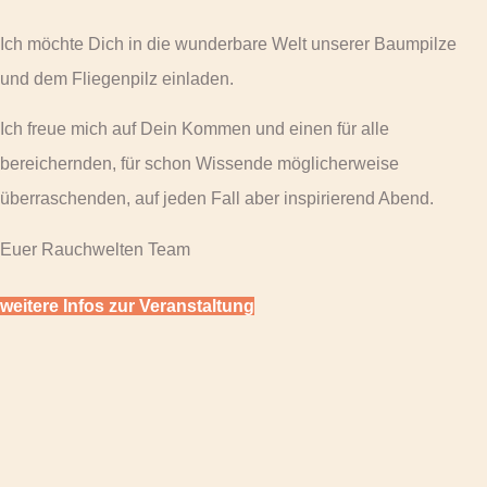
Ich möchte Dich in die wunderbare Welt unserer Baumpilze
und dem Fliegenpilz einladen.
Ich freue mich auf Dein Kommen und einen für alle
bereichernden, für schon Wissende möglicherweise
überraschenden, auf jeden Fall aber inspirierend Abend.
Euer Rauchwelten Team
weitere Infos zur Veranstaltung