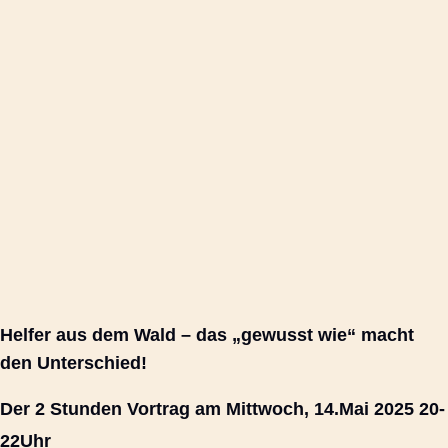
Helfer aus dem Wald – das „gewusst wie“ macht
den Unterschied!
Der 2 Stunden Vortrag am Mittwoch, 14.Mai 2025 20-
22Uhr