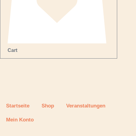
Cart
Startseite
Shop
Veranstaltungen
Mein Konto