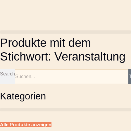
Produkte mit dem
Stichwort: Veranstaltung
Search
Kategorien
Alle Produkte anzeigen