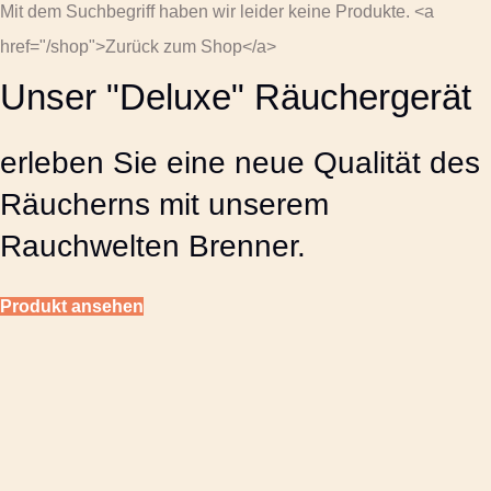
Mit dem Suchbegriff haben wir leider keine Produkte. <a
href="/shop">Zurück zum Shop</a>
Unser "Deluxe" Räuchergerät
erleben Sie eine neue Qualität des
Räucherns mit unserem
Rauchwelten Brenner.
Produkt ansehen