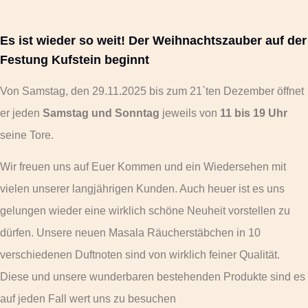
Es ist wieder so weit! Der Weihnachtszauber auf der
Festung Kufstein beginnt
Von Samstag, den 29.11.2025 bis zum 21`ten Dezember öffnet
er jeden
Samstag und Sonntag
jeweils von
11 bis 19 Uhr
seine Tore.
Wir freuen uns auf Euer Kommen und ein Wiedersehen mit
vielen unserer langjährigen Kunden. Auch heuer ist es uns
gelungen wieder eine wirklich schöne Neuheit vorstellen zu
dürfen. Unsere neuen Masala Räucherstäbchen in 10
verschiedenen Duftnoten sind von wirklich feiner Qualität.
Diese und unsere wunderbaren bestehenden Produkte sind es
auf jeden Fall wert uns zu besuchen